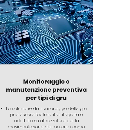
Monitoraggio e
manutenzione preventiva
per tipi di gru
La soluzione di monitoraggio delle gru
può essere facilmente integrata o
adattata su attrezzature per la
movimentazione dei materiali come