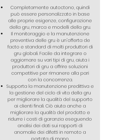
Completamente autoctono, quindi
può essere personalizzato in base
alle proprie esigenze, configurazione
della gru, marca e modelli della gru.
Il monitoraggio e la manutenzione
preventiva delle gru è un'offerta de
facto e standard di molti produttori di
gru globali. Facile da integrare o
aggiornare su vari tipi di gru, aiuta i
produttori di gru a offrire soluzioni
competitive per rimanere alla pari
con la concorrenza.
Supporta la manutenzione predittiva e
la gestione del ciclo di vita della gru
per migliorare la qualità del supporto
ai clienti finali. Ciò aiuta anche a
migliorare la qualità del prodotto e
ridurre i costi di garanzia eseguendo
analisi dei dati sui rapporti di
anomalie dei difetti in remoto a
portata di mano.