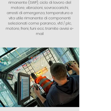
rimanente (SWP), ciclo di lavoro del
motore, vibrazioni, sovraccarichi,
arresti di emergenza, temperatura e
vita utile rimanente di componenti
selezionati come paranco, vfd / plc,
motore, freni, funi ecc. tramite avvisi e-
mail