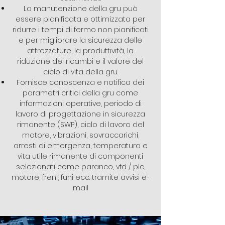
La manutenzione della gru può
essere pianificata e ottimizzata per
ridurre i tempi di fermo non pianificati
e per migliorare la sicurezza delle
attrezzature, la produttività, la
riduzione dei ricambi e il valore del
ciclo di vita della gru.
Fornisce conoscenza e notifica dei
parametri critici della gru come
informazioni operative, periodo di
lavoro di progettazione in sicurezza
rimanente (SWP), ciclo di lavoro del
motore, vibrazioni, sovraccarichi,
arresti di emergenza, temperatura e
vita utile rimanente di componenti
selezionati come paranco, vfd / plc,
motore, freni, funi ecc. tramite avvisi e-
mail