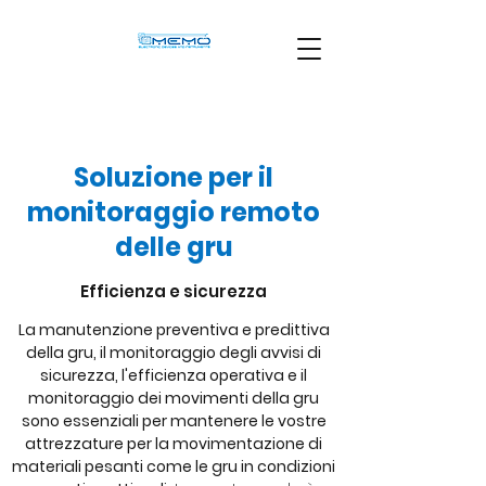
Soluzione per il
monitoraggio remoto
delle gru
Efficienza e sicurezza
La manutenzione preventiva e predittiva
della gru, il monitoraggio degli avvisi di
sicurezza, l'efficienza operativa e il
monitoraggio dei movimenti della gru
sono essenziali per mantenere le vostre
attrezzature per la movimentazione di
materiali pesanti come le gru in condizioni