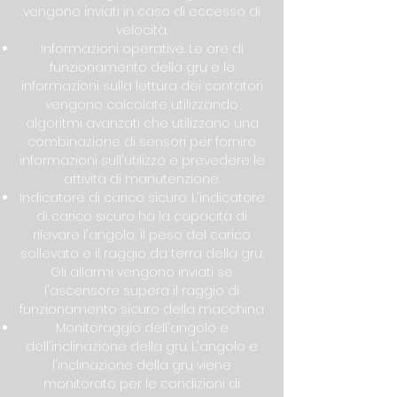
vengono inviati in caso di eccesso di
velocità.
Informazioni operative. Le ore di
funzionamento della gru e le
informazioni sulla lettura dei contatori
vengono calcolate utilizzando
algoritmi avanzati che utilizzano una
combinazione di sensori per fornire
informazioni sull'utilizzo e prevedere le
attività di manutenzione.
Indicatore di carico sicuro. L'indicatore
di carico sicuro ha la capacità di
rilevare l'angolo, il peso del carico
sollevato e il raggio da terra della gru.
Gli allarmi vengono inviati se
l'ascensore supera il raggio di
funzionamento sicuro della macchina
Monitoraggio dell'angolo e
dell'inclinazione della gru. L'angolo e
l'inclinazione della gru viene
monitorato per le condizioni di