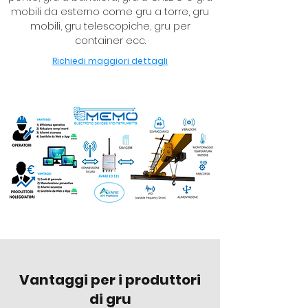
mobili da esterno come gru a torre, gru
mobili, gru telescopiche, gru per
container ecc.
Richiedi maggiori dettagli
Vantaggi per i produttori
di gru