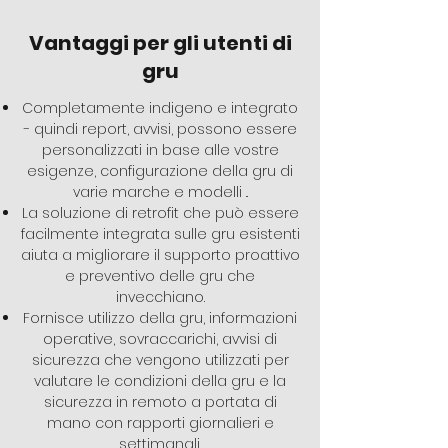
Vantaggi per gli utenti di
gru
Completamente indigeno e integrato
- quindi report, avvisi, possono essere
personalizzati in base alle vostre
esigenze, configurazione della gru di
varie marche e modelli ..
La soluzione di retrofit che può essere
facilmente integrata sulle gru esistenti
aiuta a migliorare il supporto proattivo
e preventivo delle gru che
invecchiano.
Fornisce utilizzo della gru, informazioni
operative, sovraccarichi, avvisi di
sicurezza che vengono utilizzati per
valutare le condizioni della gru e la
sicurezza in remoto a portata di
mano con rapporti giornalieri e
settimanali.