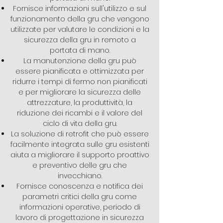
Fornisce informazioni sull'utilizzo e sul
funzionamento della gru che vengono
utilizzate per valutare le condizioni e la
sicurezza della gru in remoto a
portata di mano.
La manutenzione della gru può
essere pianificata e ottimizzata per
ridurre i tempi di fermo non pianificati
e per migliorare la sicurezza delle
attrezzature, la produttività, la
riduzione dei ricambi e il valore del
ciclo di vita della gru.
La soluzione di retrofit che può essere
facilmente integrata sulle gru esistenti
aiuta a migliorare il supporto proattivo
e preventivo delle gru che
invecchiano.
Fornisce conoscenza e notifica dei
parametri critici della gru come
informazioni operative, periodo di
lavoro di progettazione in sicurezza